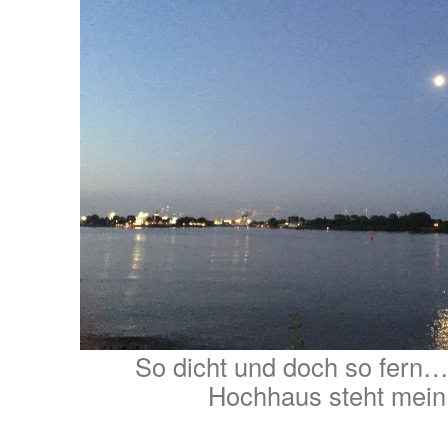
So dicht und doch so fern
Hochhaus steht mein