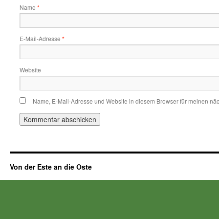
Name
*
E-Mail-Adresse
*
Website
Name, E-Mail-Adresse und Website in diesem Browser für meinen nä
Von der Este an die Oste