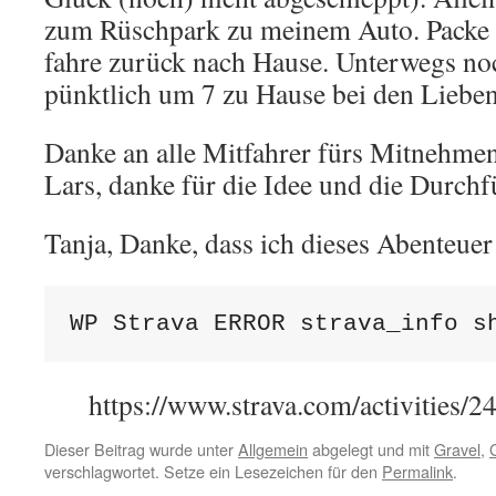
zum Rüschpark zu meinem Auto. Packe 
fahre zurück nach Hause. Unterwegs no
pünktlich um 7 zu Hause bei den Liebe
Danke an alle Mitfahrer fürs Mitnehmen
Lars, danke für die Idee und die Durch
Tanja, Danke, dass ich dieses Abenteuer
WP Strava ERROR strava_info s
https://www.strava.com/activities/
Dieser Beitrag wurde unter
Allgemein
abgelegt und mit
Gravel
,
verschlagwortet. Setze ein Lesezeichen für den
Permalink
.