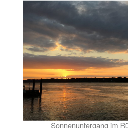
Sonnenuntergang im R